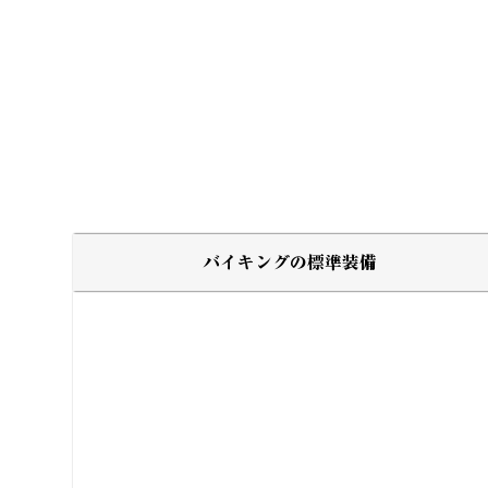
バイキングの標準装備