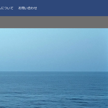
ムについて
お問い合わせ