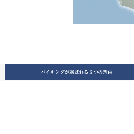
バイキングが選ばれる６つの理由