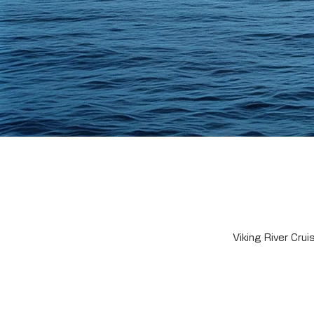
Viking River Crui