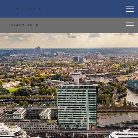
オーシャンドリーム
バイキング・クルーズ
バイキング・クルーズ
コース一覧