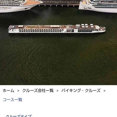
>
>
>
ホーム
クルーズ会社一覧
バイキング・クルーズ
コース一覧
クルーズタイプ