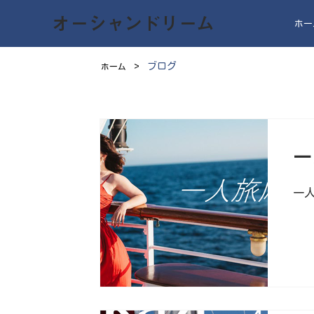
オーシャンドリーム
ホー
>
ブログ
ホーム
一
一