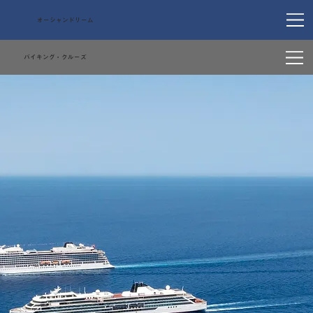
オーシャンドリーム
バイキング・クルーズ