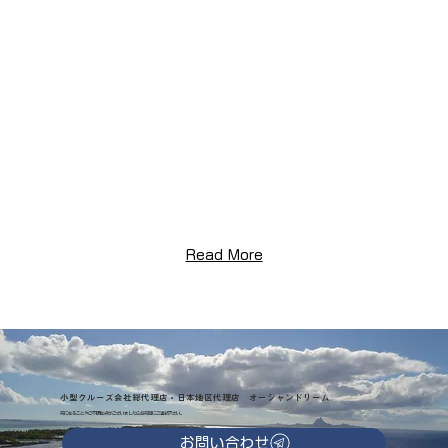
Read More
小型クルーズ会社総代理店・日本地区代理店 オーシャンドリーム
気になることやご不明な点がございましたらお気軽にご連絡下さい。
お問い合わせ