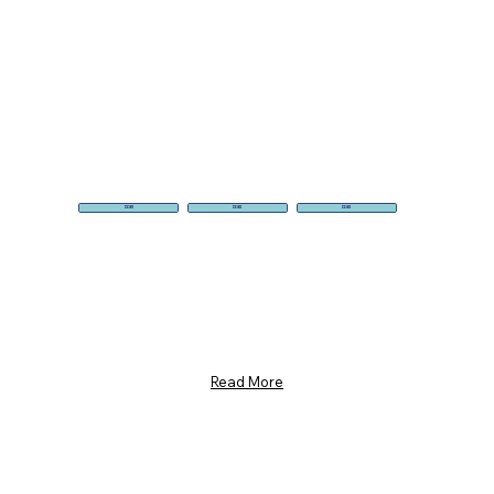
詳細
詳細
詳細
Read More