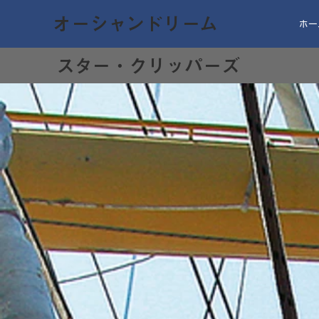
オーシャンドリーム
ホー
スター・クリッパーズ