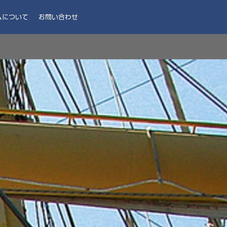
ムについて
お問い合わせ