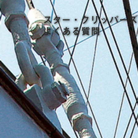
スター・クリッパーズ
よくある質問