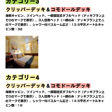
カテゴリー3
クリッパーデッキ
＆
コモドールデッキ
海側キャビン、ツインベッド、一部固定式ダブルベッド（デッキプラン上
でDのマークで表示）、３人目用ベッド（一部のみ：デッキプラン上で△
のマークで表示）、シャワー付バスルーム広さ：13.5平方メートルキャ
ビン数：32
カテゴリー4
クリッパーデッキ
＆
コモドールデッキ
海側キャビン、ツインベッド、一部固定式ダブルベッド（デッキプラン上
でDのマークで表示）、３人目用ベッド（一部のみ：デッキプラン上で△
のマークで表示）、シャワー付バスルーム広さ：13.5平方メートルキャ
ビン数：16