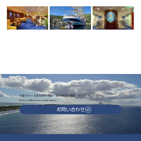
小型クルーズ会社総代理店・日本地区代理店 オーシャンドリーム
気になることやご不明な点がございましたらお気軽にご連絡下さい。
お問い合わせ