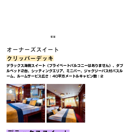
客室
オーナーズスイート
クリッパーデッキ
デラックス海側スイート（プライベートバルコニーはありません）、ダブ
ルベッド２台、シッティングエリア、ミニバー、ジャグジーバス付バスル
ーム、ルームサービス広さ：40平方メートルキャビン数：2