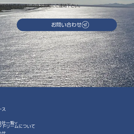
明な点がございましたらお気軽にご連絡下さい。
お問い合わせ
ース
会社一覧
ンドリームについて
わせ