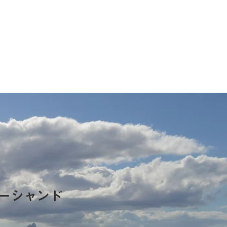
ーシャンド