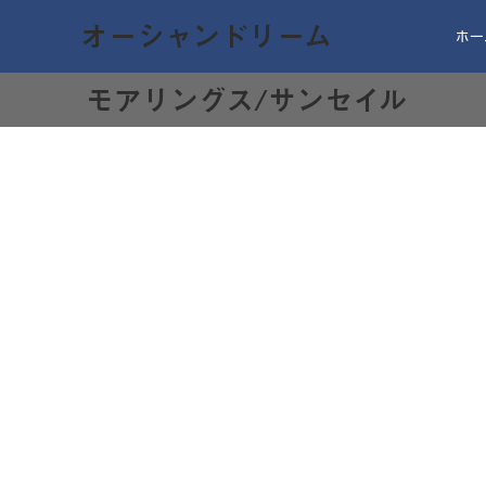
オーシャンドリーム
ホー
モアリングス/サンセイル