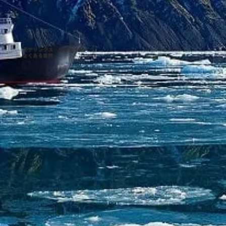
モアリングス／サンセイル
よくある質問