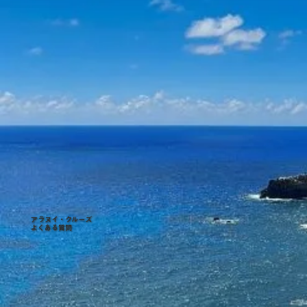
アラヌイ・クルーズ
よくある質問