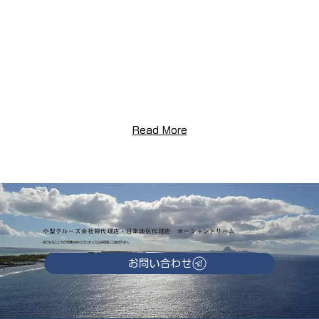
Read More
小型クルーズ会社総代理店・日本地区代理店 オーシャンドリーム
気になることやご不明な点がございましたらお気軽にご連絡下さい。
お問い合わせ