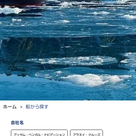
>
ホーム
船から探す
会社名
アッサム・ベンガル・ナビゲーション
アラヌイ・クルーズ