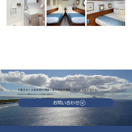
小型クルーズ会社総代理店・日本地区代理店 オーシャンドリーム
気になることやご不明な点がございましたらお気軽にご連絡下さい。
お問い合わせ