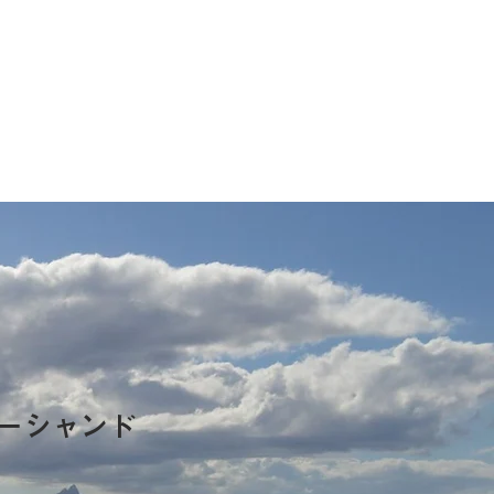
ーシャンド