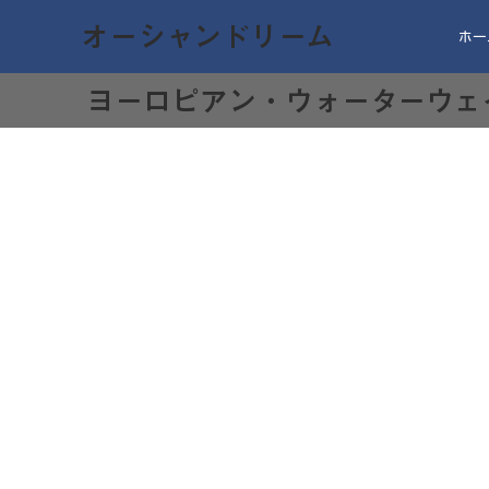
オーシャンドリーム
ホー
ヨーロピアン・ウォーターウェ