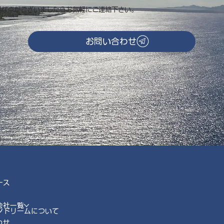
明な点がございましたらお気軽にご連絡下さい。
お問い合わせ
ース
会社一覧
ンドリームについて
わせ