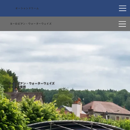
オーシャンドリーム
ヨーロピアン・ウォーターウェイズ
ヨーロピアン・ウォーターウェイズ​
よくある質問