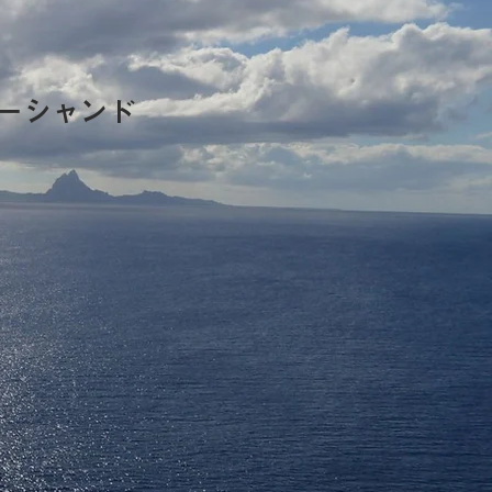
ーシャンド