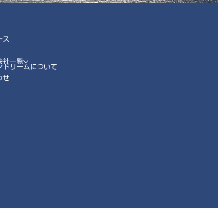
ース
会社一覧
ンドリームについて
わせ