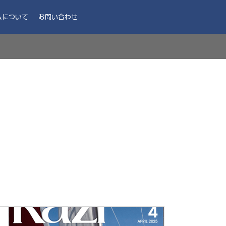
ムについて
お問い合わせ