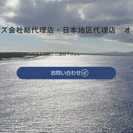
ーズ会社総代理店・日本地区代理店 オ
明な点がございましたらお気軽にご連絡下さい。
お問い合わせ