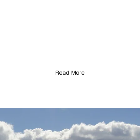
Read More