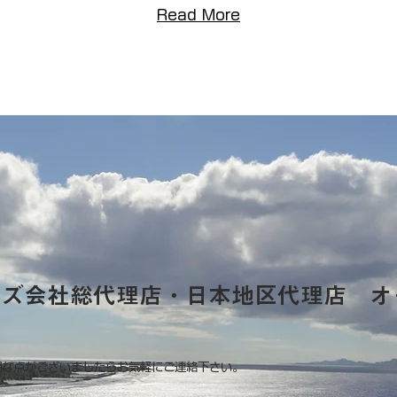
Read More
ーズ会社総代理店・日本地区代理店 オ
明な点がございましたらお気軽にご連絡下さい。