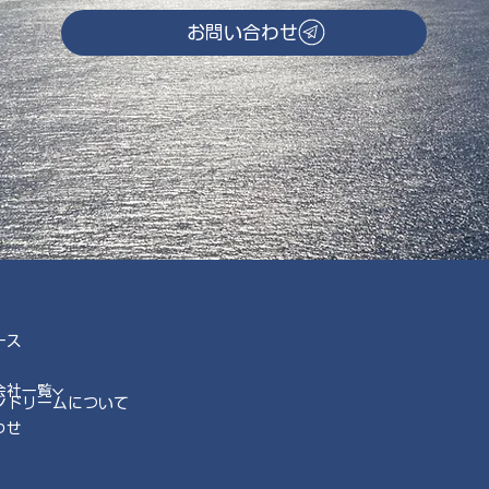
お問い合わせ
ース
会社一覧
ンドリームについて
わせ