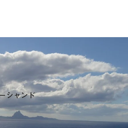
ーシャンド