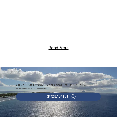
Read More
小型クルーズ会社総代理店・日本地区代理店 オーシャンドリーム
気になることやご不明な点がございましたらお気軽にご連絡下さい。
お問い合わせ