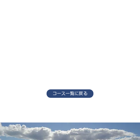
コース一覧に戻る