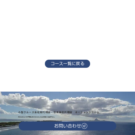
コース一覧に戻る
小型クルーズ会社総代理店・日本地区代理店 オーシャンドリーム
気になることやご不明な点がございましたらお気軽にご連絡下さい。
お問い合わせ