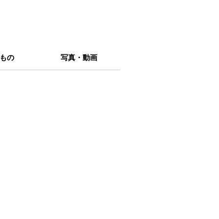
もの
写真・動画