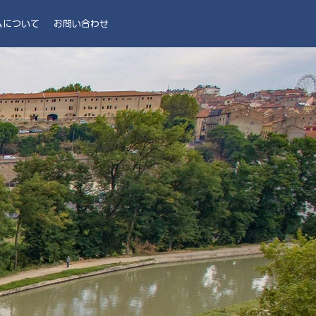
ムについて
お問い合わせ