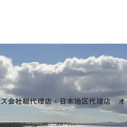
ーズ会社総代理店・日本地区代理店 オ
明な点がございましたらお気軽にご連絡下さい。