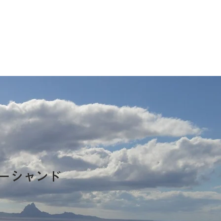
ーシャンド