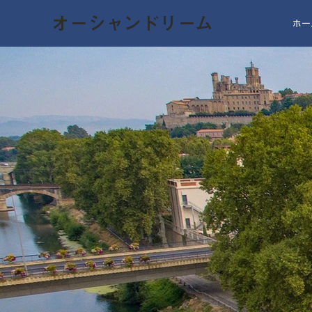
オーシャンドリーム
ホー