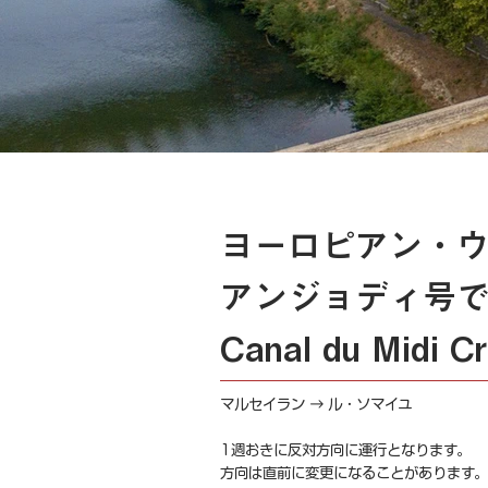
ヨーロピアン・ウ
アンジョディ号
Canal du Midi Cr
マルセイラン → ル・ソマイユ
1週おきに反対方向に運行となります。
方向は直前に変更になることがあります。