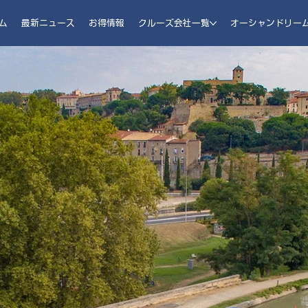
ム
最新ニュース
お得情報
クルーズ会社一覧
オーシャンドリー