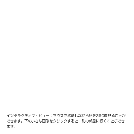
インタラクティブ・ビュー：マウスで移動しながら船を360度見ることが
できます。下の小さな画像をクリックすると、別の部屋に行くことができ
ます。