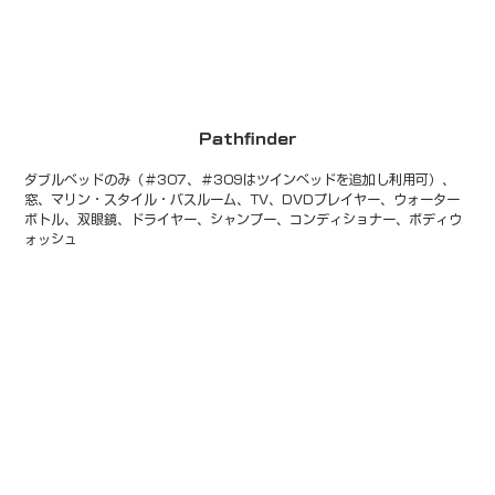
Pathfinder
ダブルベッドのみ（＃307、＃309はツインベッドを追加し利用可）、
窓、マリン・スタイル・バスルーム、TV、DVDプレイヤー、ウォーター
ボトル、双眼鏡、ドライヤー、シャンプー、コンディショナー、ボディウ
ォッシュ