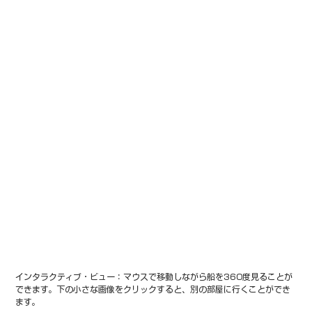
インタラクティブ・ビュー：マウスで移動しながら船を360度見ることが
できます。下の小さな画像をクリックすると、別の部屋に行くことができ
ます。