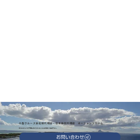
小型クルーズ会社総代理店・日本地区代理店 オーシャンドリーム
気になることやご不明な点がございましたらお気軽にご連絡下さい。
お問い合わせ