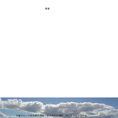
客室
小型クルーズ会社総代理店・日本地区代理店 オーシャンドリーム