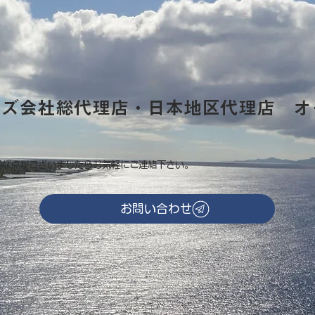
ーズ会社総代理店・日本地区代理店 オ
明な点がございましたらお気軽にご連絡下さい。
お問い合わせ