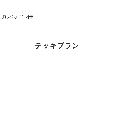
ブルベッド）4室
デッキプラン