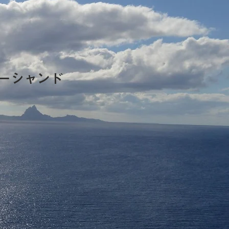
ーシャンド