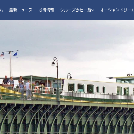
ム
最新ニュース
お得情報
クルーズ会社一覧
オーシャンドリー