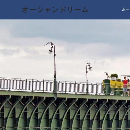
オーシャンドリーム
ホー