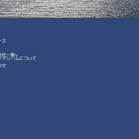
ース
会社一覧
ンドリームについて
わせ