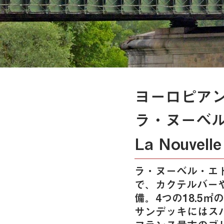
ヨーロピア
ラ・ヌーベル
La Nouvelle
ラ・ヌーベル・エ
で、カクテルバー
備。4つの18.5
サンデッキにはス