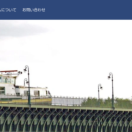
ムについて
お問い合わせ