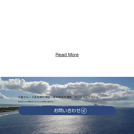
Read More
小型クルーズ会社総代理店・日本地区代理店 オーシャンドリーム
気になることやご不明な点がございましたらお気軽にご連絡下さい。
お問い合わせ