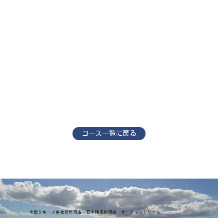
コース一覧に戻る
小型クルーズ会社総代理店・日本地区代理店 オーシャンドリーム