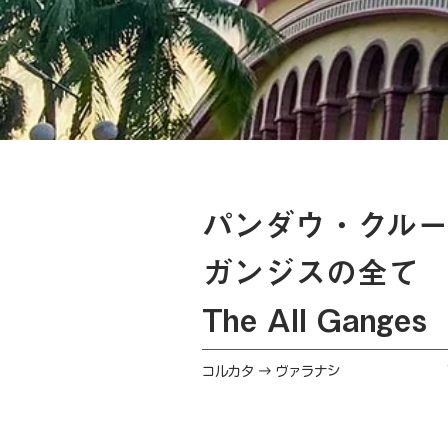
パンダウ・クルー
ガンジスの全て
The All Ganges
コルカタ → ヴァラナシ