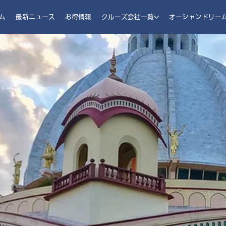
ム
最新ニュース
お得情報
クルーズ会社一覧
オーシャンドリー