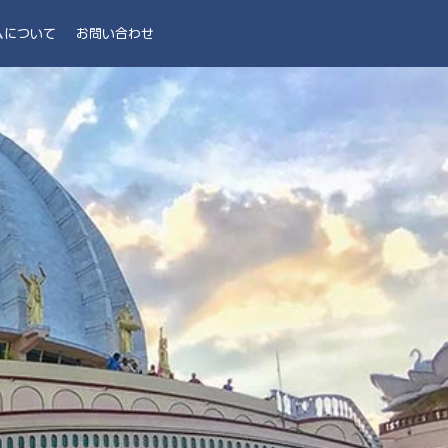
ムについて
お問い合わせ