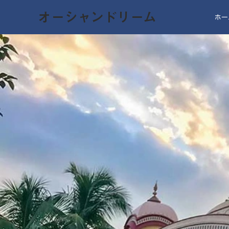
オーシャンドリーム
ホー