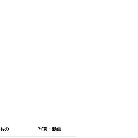
もの
写真・動画