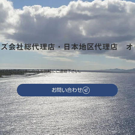
ーズ会社総代理店・日本地区代理店 オ
明な点がございましたらお気軽にご連絡下さい。
お問い合わせ