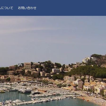
ムについて
お問い合わせ