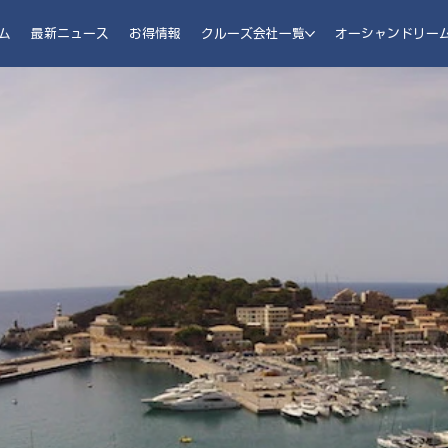
ム
最新ニュース
お得情報
クルーズ会社一覧
オーシャンドリー