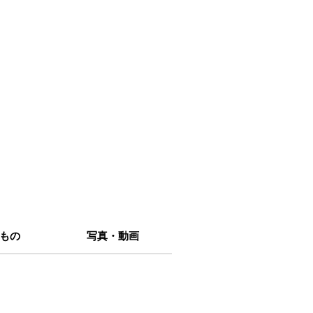
もの
写真・動画