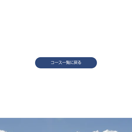
コース一覧に戻る