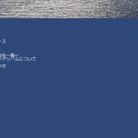
ース
会社一覧
ンドリームについて
わせ