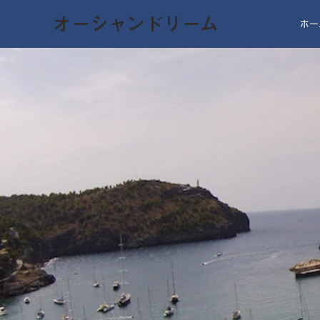
オーシャンドリーム
ホー