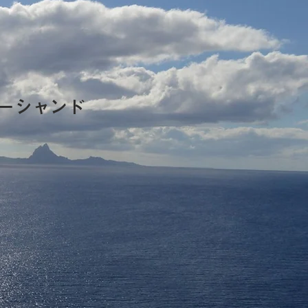
ーシャンド