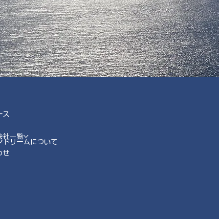
ース
会社一覧
ンドリームについて
わせ