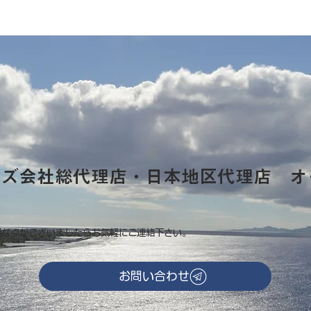
ーズ会社総代理店・日本地区代理店 オ
明な点がございましたらお気軽にご連絡下さい。
お問い合わせ