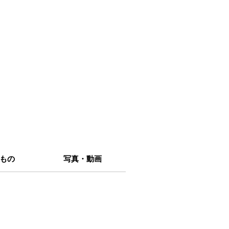
もの
写真・動画