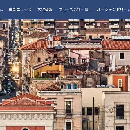
ム
最新ニュース
お得情報
クルーズ会社一覧
オーシャンドリー