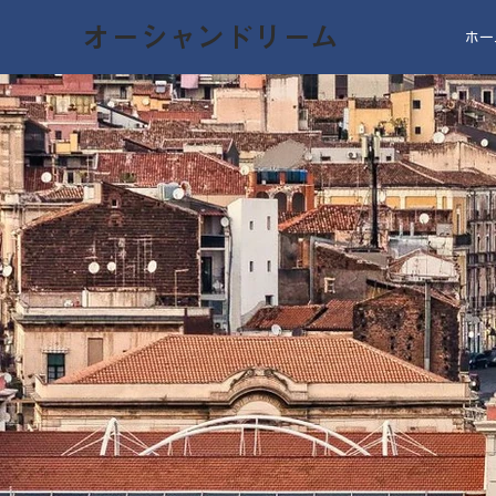
オーシャンドリーム
ホー