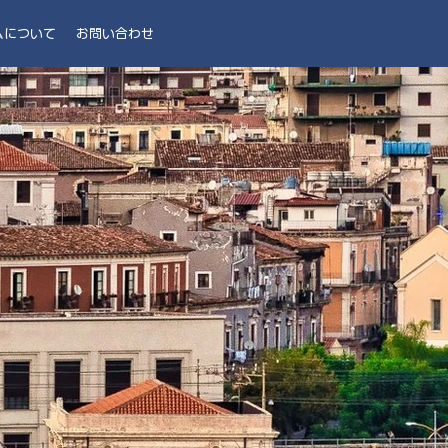
ムについて
お問い合わせ