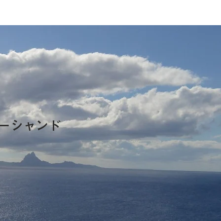
ーシャンド