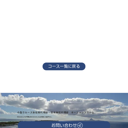
コース一覧に戻る
小型クルーズ会社総代理店・日本地区代理店 オーシャンドリーム
気になることやご不明な点がございましたらお気軽にご連絡下さい。
お問い合わせ