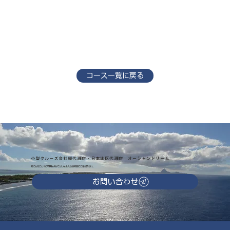
コース一覧に戻る
小型クルーズ会社総代理店・日本地区代理店 オーシャンドリーム
気になることやご不明な点がございましたらお気軽にご連絡下さい。
お問い合わせ