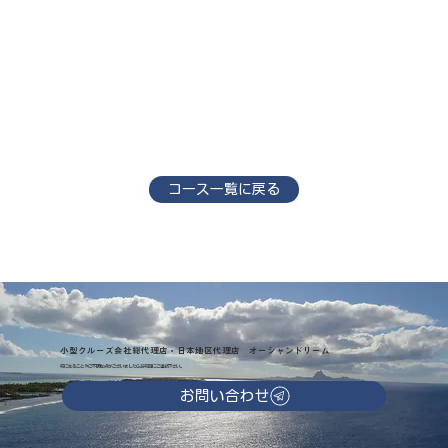
コース一覧に戻る
小型クルーズ会社総代理店・日本地区代理店 オーシャンドリーム
気になることやご不明な点がございましたらお気軽にご連絡下さい。
お問い合わせ