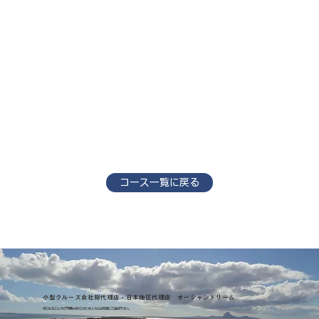
コース一覧に戻る
小型クルーズ会社総代理店・日本地区代理店 オーシャンドリーム
気になることやご不明な点がございましたらお気軽にご連絡下さい。