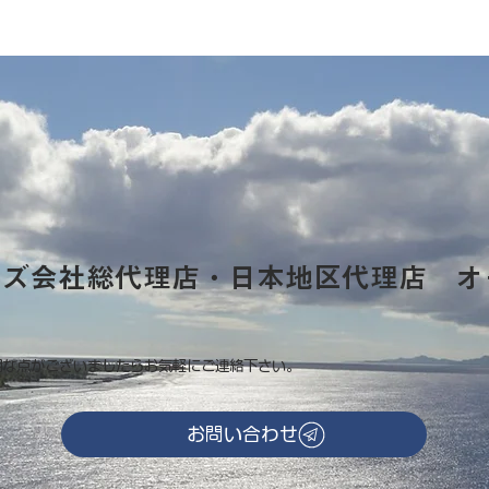
ーズ会社総代理店・日本地区代理店 オ
明な点がございましたらお気軽にご連絡下さい。
お問い合わせ