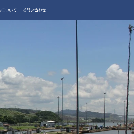
ムについて
お問い合わせ