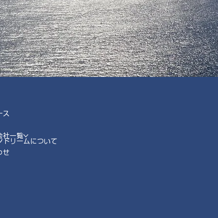
ース
会社一覧
ンドリームについて
わせ