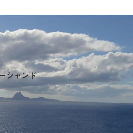
ーシャンド