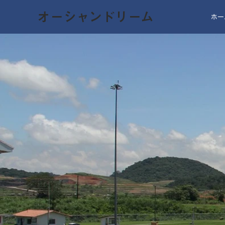
オーシャンドリーム
ホー