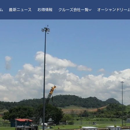
ム
最新ニュース
お得情報
クルーズ会社一覧
オーシャンドリー