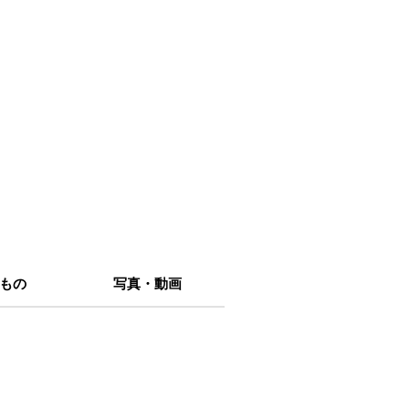
もの
写真・動画