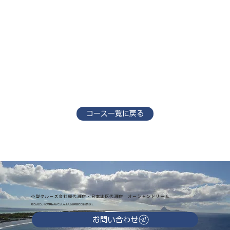
コース一覧に戻る
小型クルーズ会社総代理店・日本地区代理店 オーシャンドリーム
気になることやご不明な点がございましたらお気軽にご連絡下さい。
お問い合わせ