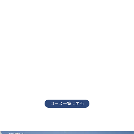
コース一覧に戻る