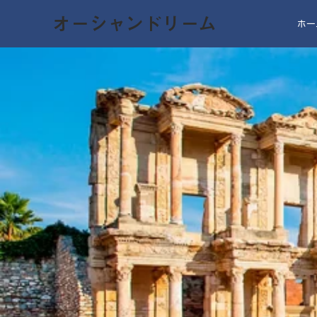
オーシャンドリーム
ホー