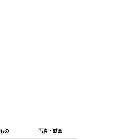
もの
写真・動画