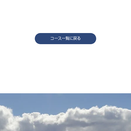
コース一覧に戻る