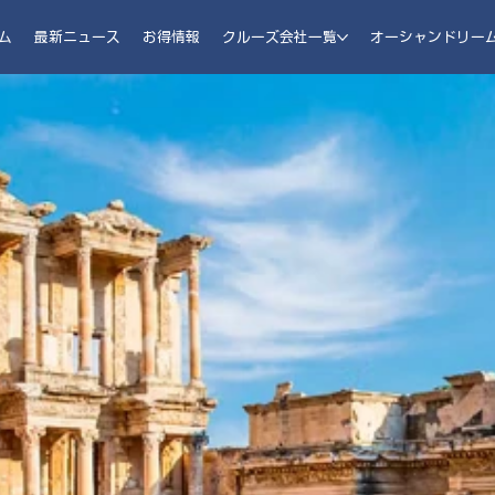
ム
最新ニュース
お得情報
クルーズ会社一覧
オーシャンドリー