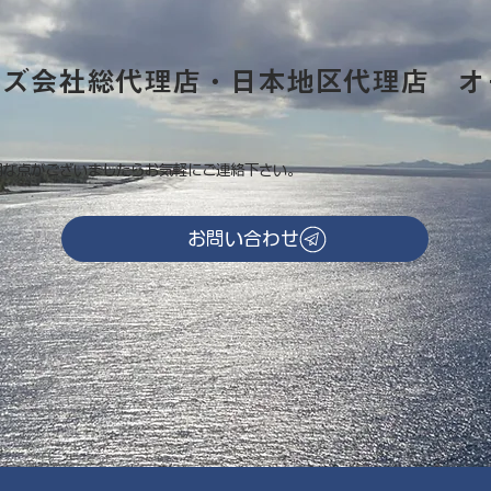
ーズ会社総代理店・日本地区代理店 オ
明な点がございましたらお気軽にご連絡下さい。
お問い合わせ