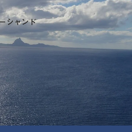
ーシャンド