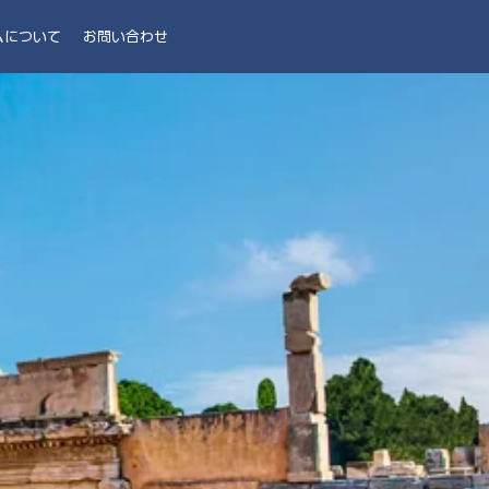
ムについて
お問い合わせ