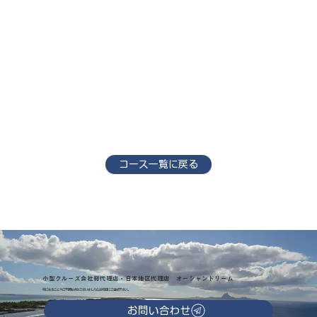
コース一覧に戻る
小型クルーズ会社総代理店・日本地区代理店 オーシャンドリーム
気になることやご不明な点がございましたらお気軽にご連絡下さい。
お問い合わせ