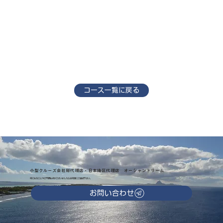
コース一覧に戻る
小型クルーズ会社総代理店・日本地区代理店 オーシャンドリーム
気になることやご不明な点がございましたらお気軽にご連絡下さい。
お問い合わせ