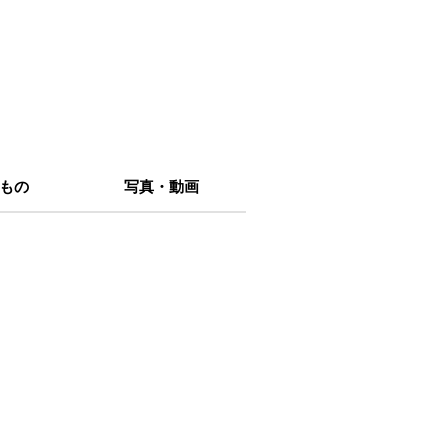
もの
写真・動画