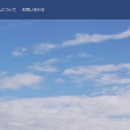
ムについて
お問い合わせ