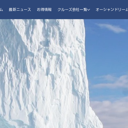
ム
最新ニュース
お得情報
クルーズ会社一覧
オーシャンドリー