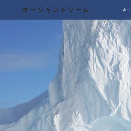
オーシャンドリーム
ホー