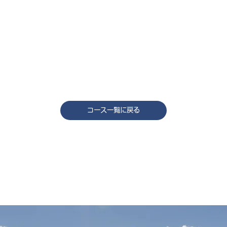
コース一覧に戻る