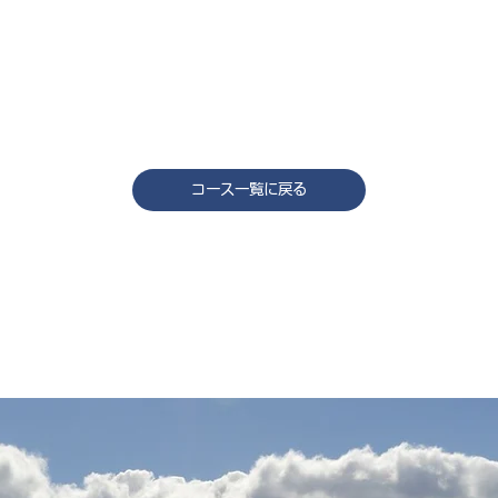
コース一覧に戻る