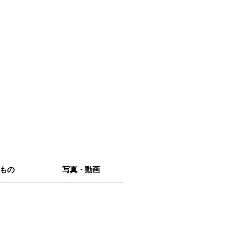
もの
写真・動画