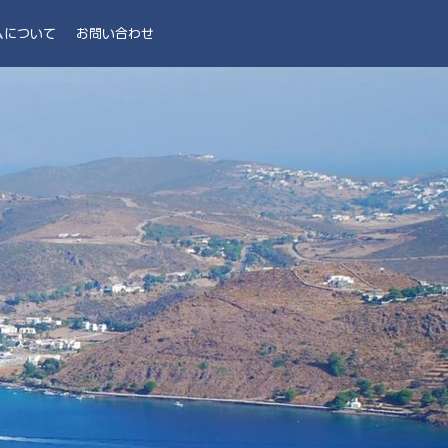
ムについて
お問い合わせ