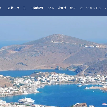
ム
最新ニュース
お得情報
クルーズ会社一覧
オーシャンドリー