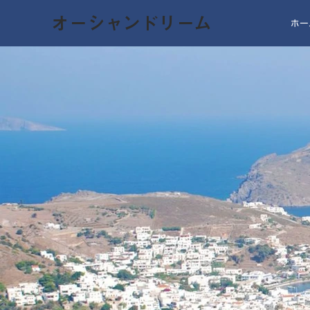
オーシャンドリーム
ホー