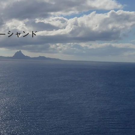
ーシャンド