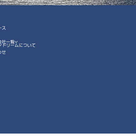
ース
会社一覧
ンドリームについて
わせ