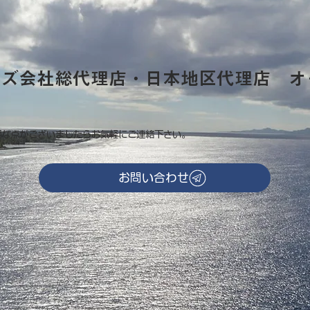
ーズ会社総代理店・日本地区代理店 オ
明な点がございましたらお気軽にご連絡下さい。
お問い合わせ