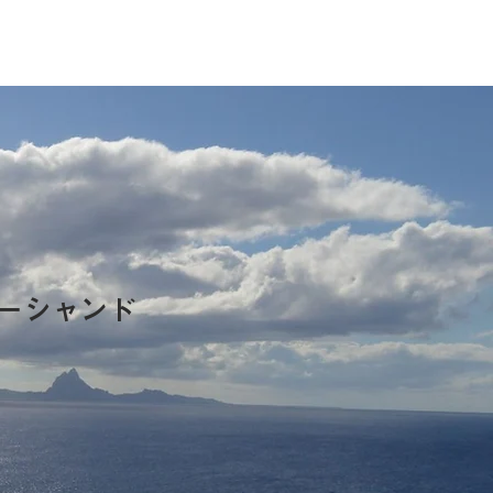
ーシャンド