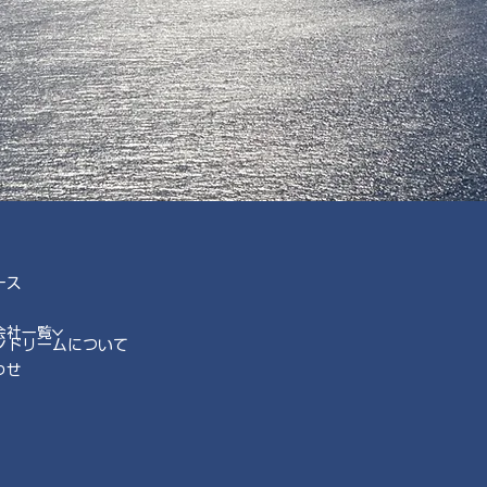
ース
会社一覧
ンドリームについて
わせ