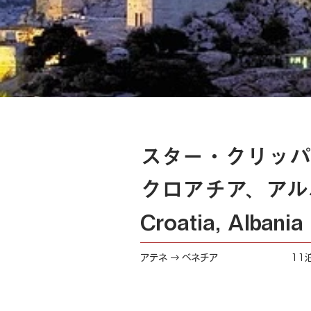
スター・クリッパ
クロアチア、アル
Croatia, Albania
アテネ → ベネチア
11