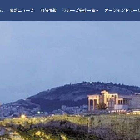
ム
最新ニュース
お得情報
クルーズ会社一覧
オーシャンドリー