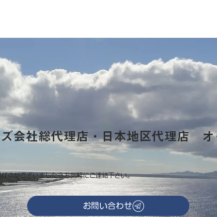
ーズ会社総代理店・日本地区代理店 オ
明な点がございましたらお気軽にご連絡下さい。
お問い合わせ