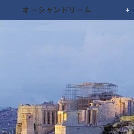
オーシャンドリーム
ホー