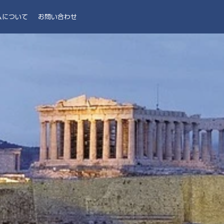
ムについて
お問い合わせ