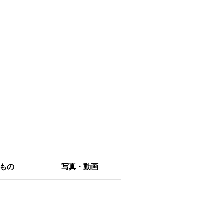
もの
写真・動画