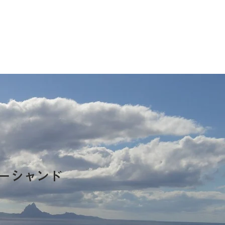
ーシャンド