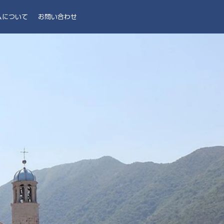
ムについて
お問い合わせ