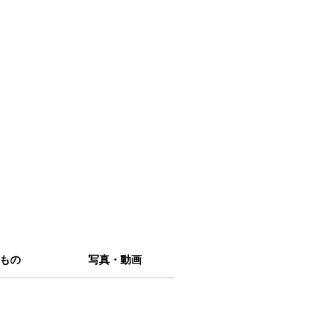
もの
写真・動画