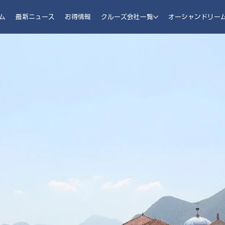
ム
最新ニュース
お得情報
クルーズ会社一覧
オーシャンドリー