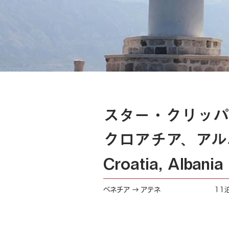
スター・クリッパ
クロアチア、アル
Croatia, Albania
ベネチア → アテネ
11