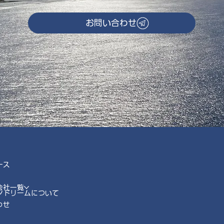
お問い合わせ
ース
会社一覧
ンドリームについて
わせ