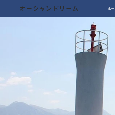
オーシャンドリーム
ホー