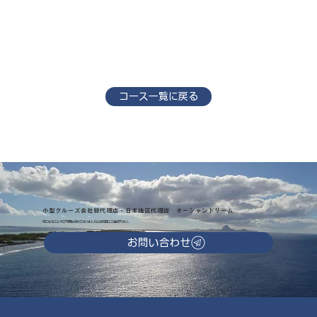
コース一覧に戻る
小型クルーズ会社総代理店・日本地区代理店 オーシャンドリーム
気になることやご不明な点がございましたらお気軽にご連絡下さい。
お問い合わせ