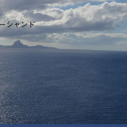
ーシャンド