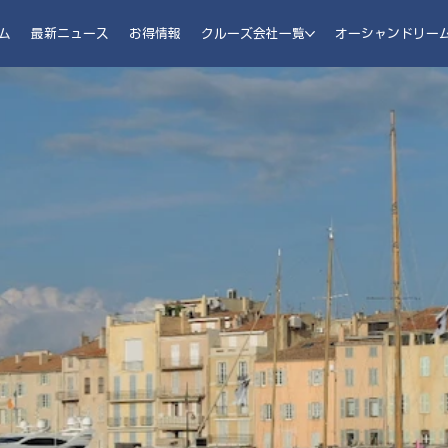
ム
最新ニュース
お得情報
クルーズ会社一覧
オーシャンドリー