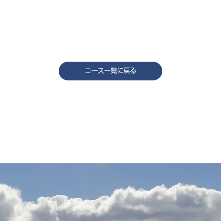
コース一覧に戻る