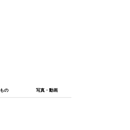
もの
写真・動画