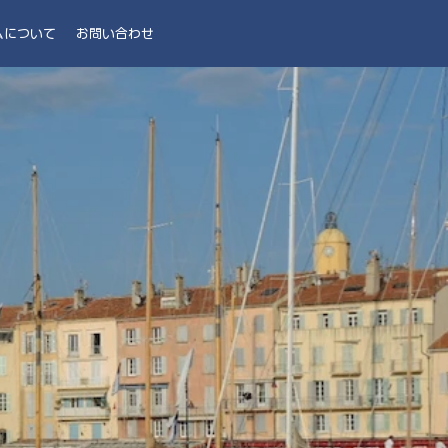
ムについて
お問い合わせ