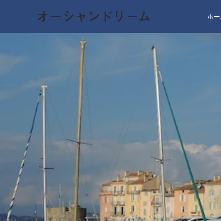
オーシャンドリーム
ホー