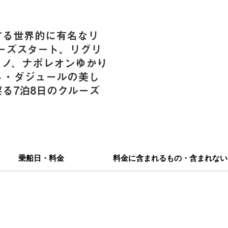
する世界的に有名なリ
ーズスタート。リグリ
ーノ、ナポレオンゆかり
ト・ダジュールの美し
る7泊8日のクルーズ
乗船日・料金
料金に含まれるもの・含まれない