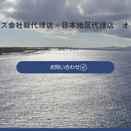
ーズ会社総代理店・日本地区代理店 オ
明な点がございましたらお気軽にご連絡下さい。
お問い合わせ