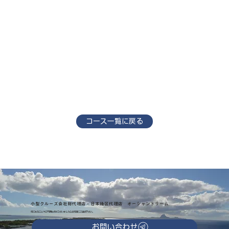
コース一覧に戻る
小型クルーズ会社総代理店・日本地区代理店 オーシャンドリーム
気になることやご不明な点がございましたらお気軽にご連絡下さい。
お問い合わせ