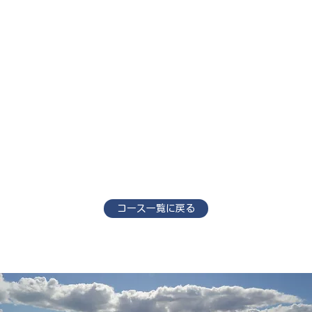
コース一覧に戻る